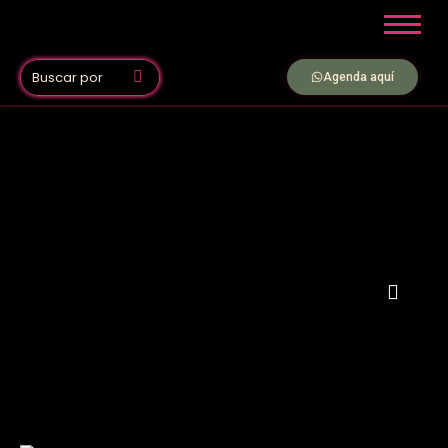
Agenda aquí