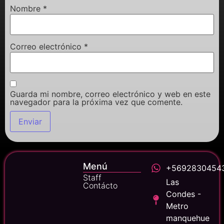
Nombre
*
Correo electrónico
*
Guarda mi nombre, correo electrónico y web en este
navegador para la próxima vez que comente.
Menú
+5692830454
Staff
Las
Contácto
Condes -
Metro
manquehue