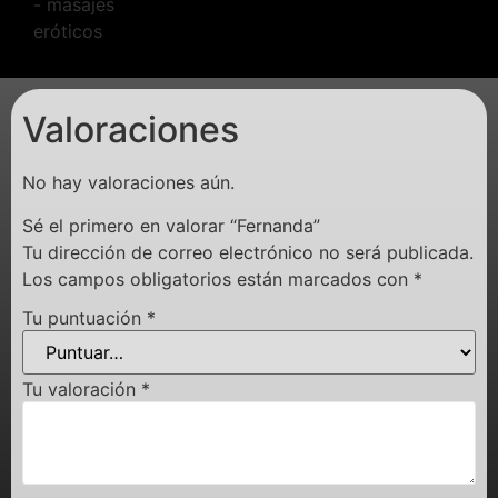
Valoraciones
No hay valoraciones aún.
Sé el primero en valorar “Fernanda”
Tu dirección de correo electrónico no será publicada.
Los campos obligatorios están marcados con
*
Tu puntuación
*
Tu valoración
*